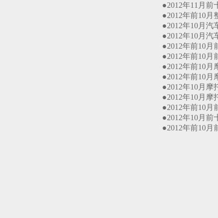
●2012年11月前十
●2012年前10月
●2012年10月汽车
●2012年10月汽
●2012年前10月
●2012年前10月
●2012年前10月
●2012年前10月
●2012年10月摩
●2012年10月摩
●2012年前10月
●2012年10月前
●2012年前10月