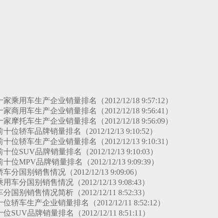
十家乘用车生产企业销量排名（2012/12/18 9:57:12）
十家商用车生产企业销量排名（2012/12/18 9:56:41）
十家摩托车生产企业销量排名（2012/12/18 9:56:09）
前十位轿车品牌销量排名（2012/12/13 9:10:52）
前十位轿车生产企业销量排名（2012/12/13 9:10:31）
十位SUV品牌销量排名（2012/12/13 9:10:03）
前十位MPV品牌销量排名（2012/12/13 9:09:39）
车分国别销售情况（2012/12/13 9:09:06）
乘用车分国别销售情况（2012/12/13 9:08:43）
车分国别销售情况简析（2012/12/11 8:52:33）
十位轿车生产企业销量排名（2012/12/11 8:52:12）
位SUV品牌销量排名（2012/12/11 8:51:11）