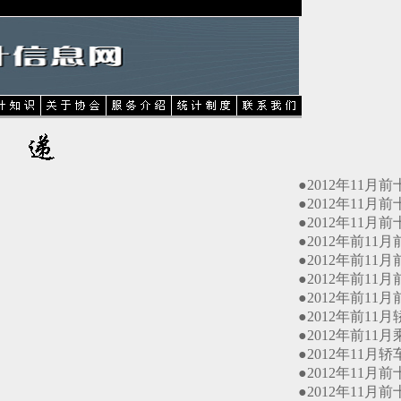
●2012年11月前
●2012年11月前
●2012年11月前
●2012年前11月
●2012年前11月
●2012年前11月前
●2012年前11月
●2012年前11月轿
●2012年前11月
●2012年11月轿
●2012年11月前
●2012年11月前十