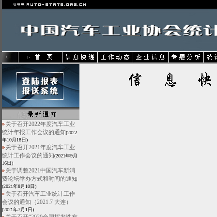
关于召开2022年度汽车工业
统计年报工作会议的通知
(2022
年10月18日)
关于召开2021年度汽车工业
统计工作会议的通知
(2021年9月
16日)
关于调整2021中国汽车新消
费论坛举办方式和时间的通知
(2021年8月10日)
关于召开汽车工业统计工作
会议的通知（2021.7 大连）
(2021年7月1日)