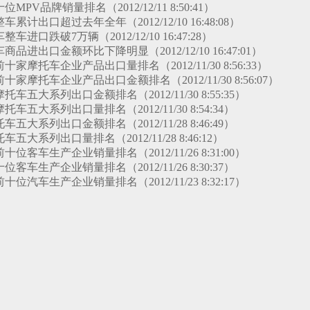
位MPV品牌销量排名（2012/12/11 8:50:41）
整车累计出口超过去年全年（2012/12/10 16:48:08）
整车进口跌破7万辆（2012/12/10 16:47:28）
车商品进出口金额环比下降明显（2012/12/10 16:47:01）
前十家摩托车企业产品出口量排名（2012/11/30 8:56:33）
前十家摩托车企业产品出口金额排名（2012/11/30 8:56:07）
摩托车五大系列出口金额排名（2012/11/30 8:55:35）
摩托车五大系列出口量排名（2012/11/30 8:54:34）
托车五大系列出口金额排名（2012/11/28 8:46:49）
托车五大系列出口量排名（2012/11/28 8:46:12）
前十位客车生产企业销量排名（2012/11/26 8:31:00）
十位客车生产企业销量排名（2012/11/26 8:30:37）
前十位汽车生产企业销量排名（2012/11/23 8:32:17）