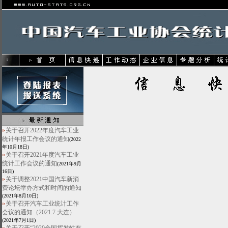
关于召开2022年度汽车工业
统计年报工作会议的通知
(2022
年10月18日)
关于召开2021年度汽车工业
统计工作会议的通知
(2021年9月
16日)
关于调整2021中国汽车新消
费论坛举办方式和时间的通知
(2021年8月10日)
关于召开汽车工业统计工作
会议的通知（2021.7 大连）
(2021年7月1日)