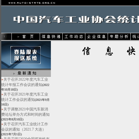
关于召开2022年度汽车工业
统计年报工作会议的通知
(2022
年10月18日)
关于召开2021年度汽车工业
统计工作会议的通知
(2021年9月
16日)
关于调整2021中国汽车新消
费论坛举办方式和时间的通知
(2021年8月10日)
关于召开汽车工业统计工作
会议的通知（2021.7 大连）
(2021年7月1日)