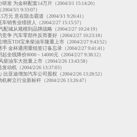
 为金杯配套14万片（2004/3/1 15:14:20）
4/3/1 9:33:07）
万元 意在阻击霸道（2004/3/1 9:26:41）
售业绩骄人（2004/2/27 15:15:57）
城从规模到品牌战略（2004/2/27 10:24:19）
 汽车零部件反而要好（2004/2/27 10:23:18）
压TDI宝来柴油车隆重上市（2004/2/27 9:43:52）
 金杯通用重组签订备忘录（2004/2/27 9:41:41）
线降价8000－14000元（2004/2/27 9:38:12）
油车大批量上市（2004/2/26 13:43:58）
机（2004/2/26 13:37:03）
亚迪增加汽车公司股权（2004/2/26 13:28:52）
立行业新标杆（2004/2/26 13:26:47）