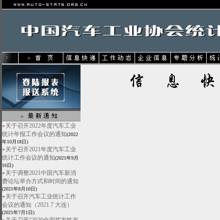
关于召开2022年度汽车工业
统计年报工作会议的通知
(2022
年10月18日)
关于召开2021年度汽车工业
统计工作会议的通知
(2021年9月
16日)
关于调整2021中国汽车新消
费论坛举办方式和时间的通知
(2021年8月10日)
关于召开汽车工业统计工作
会议的通知（2021.7 大连）
(2021年7月1日)