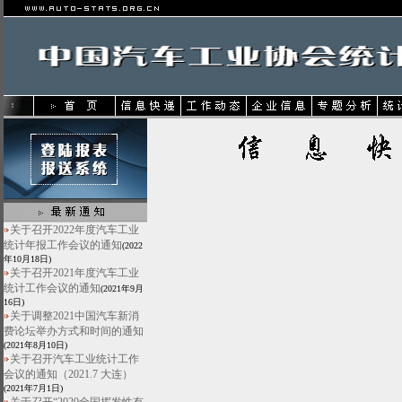
关于召开2022年度汽车工业
统计年报工作会议的通知
(2022
年10月18日)
关于召开2021年度汽车工业
统计工作会议的通知
(2021年9月
16日)
关于调整2021中国汽车新消
费论坛举办方式和时间的通知
(2021年8月10日)
关于召开汽车工业统计工作
会议的通知（2021.7 大连）
(2021年7月1日)