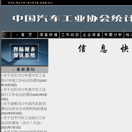
关于召开2022年度汽车工业
统计年报工作会议的通知
(2022
年10月18日)
关于召开2021年度汽车工业
统计工作会议的通知
(2021年9月
16日)
关于调整2021中国汽车新消
费论坛举办方式和时间的通知
(2021年8月10日)
关于召开汽车工业统计工作
会议的通知（2021.7 大连）
(2021年7月1日)