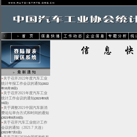
关于召开2022年度汽车工业
统计年报工作会议的通知
(2022
年10月18日)
关于召开2021年度汽车工业
统计工作会议的通知
(2021年9月
16日)
关于调整2021中国汽车新消
费论坛举办方式和时间的通知
(2021年8月10日)
关于召开汽车工业统计工作
会议的通知（2021.7 大连）
(2021年7月1日)