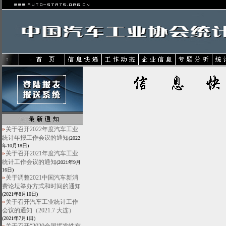
关于召开2022年度汽车工业
统计年报工作会议的通知
(2022
年10月18日)
关于召开2021年度汽车工业
统计工作会议的通知
(2021年9月
16日)
关于调整2021中国汽车新消
费论坛举办方式和时间的通知
(2021年8月10日)
关于召开汽车工业统计工作
会议的通知（2021.7 大连）
(2021年7月1日)