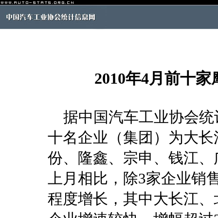
2010年4月前十
据中国汽车工业协会统计
十名企业（集团）为大长
份、隆鑫、宗申、钱江、
上月相比，除3家企业销
程度增长，其中大长江、