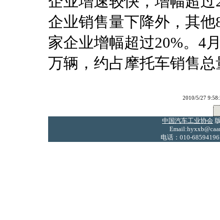
企业增速较快，增幅超过2
企业销售量下降外，其他
家企业增幅超过20%。4月
万辆，约占摩托车销售总量的
2010/5/27
中国汽车工业协会
版
Email:hyxxb@caam
电话：010-68594196