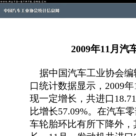
2009年11
据中国汽车工业协会编
口统计数据显示，2009
现一定增长，共进口18.7
比增长57.09%。在汽
车轮胎环比有所下降外，