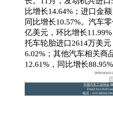
长。11月，发动机共进口5.
比增长14.64%；进口金额
同比增长10.57%。汽车
亿美元，环比增长11.99
托车轮胎进口2614万美元
6.02%；其他汽车相关商
12.61%，同比增长88.95
2010/1/6 
中国汽车工业协会
版
Email:hyxxb@caam
电话：010-68594196