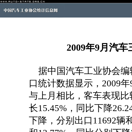
2009年9月
据中国汽车工业协会编
口统计数据显示，2009
与上月相比，客车表现比较
长15.45%，同比下降2
下降，分别出口11692辆和