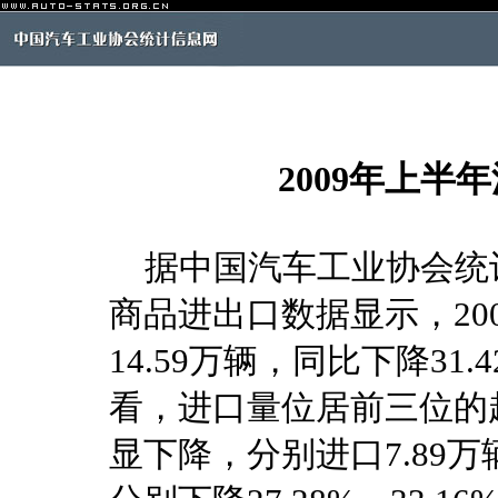
2009年上半
据中国汽车工业协会统
商品进出口数据显示，20
14.59万辆，同比下降3
看，进口量位居前三位的
显下降，分别进口7.89万辆