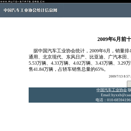
2009年6月
据中国汽车工业协会统计，2009年6月，销量
通用、北京现代、东风日产、比亚迪、广汽本田、一
5.53万辆、4.33万辆、4.02万辆、3.43万辆、3.
售41.84万辆，占轿车销售总量的65%。
2009/7/13
中国汽车工业协会
版
Email:hyxxb@caam
电话：010-68594196