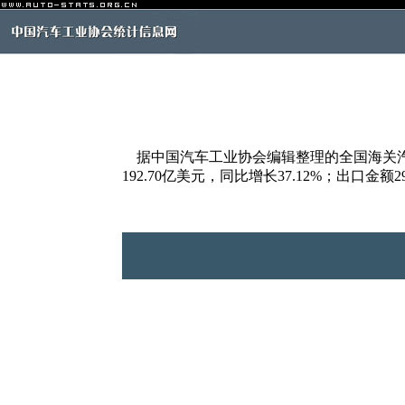
据中国汽车工业协会编辑整理的全国海关汽车商
192.70亿美元，同比增长37.12%；出口金额