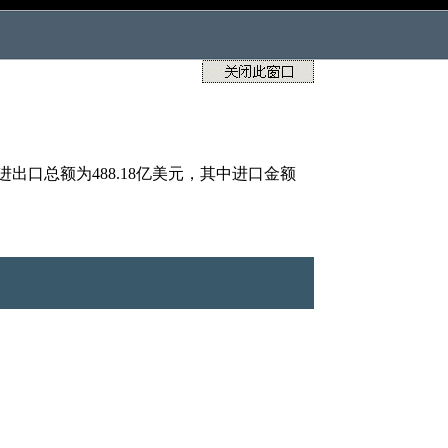
出口总额为488.18亿美元，其中进口金额