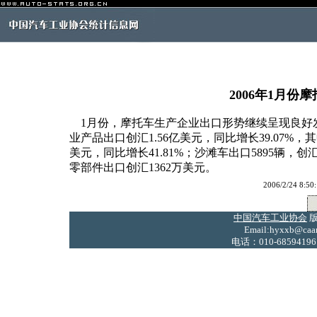
2006年1月
1月份，摩托车生产企业出口形势继续呈现良好发
业产品出口创汇1.56亿美元，同比增长39.07%，其
美元，同比增长41.81%；沙滩车出口5895辆，创
零部件出口创汇1362万美元。
2006/2/24
中国汽车工业协会
版
Email:hyxxb@caam
电话：010-68594196