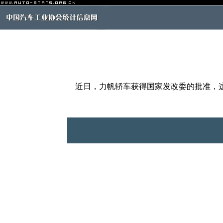
近日，力帆轿车获得国家发改委的批准，这