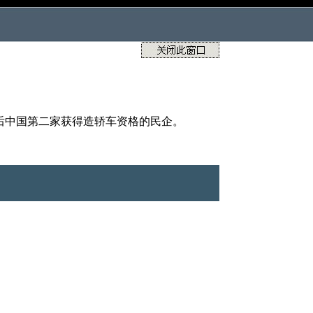
后中国第二家获得造轿车资格的民企。