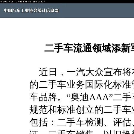
二手车流通领域添新军
近日，一汽大众宣布将
的二手车业务国际化标准管
车品牌。“奥迪AAA”二
规范和标准创立的二手车
包括：二手车检测、评估