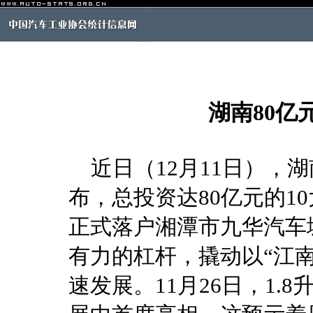
湖南80亿
近日（12月11日），
布，总投资达80亿元的1
正式落户湘潭市九华汽车
有力的杠杆，撬动以“江
速发展。11月26日，1.