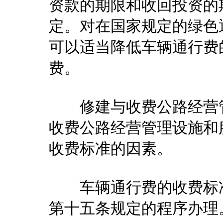
资款的期限和收回投资的
定。对在国家规定的绿色
可以适当降低车辆通行费
费。
修建与收费公路经营管
收费公路经营管理设施和
收费标准的因素。
车辆通行费的收费标准
第十五条规定的程序办理