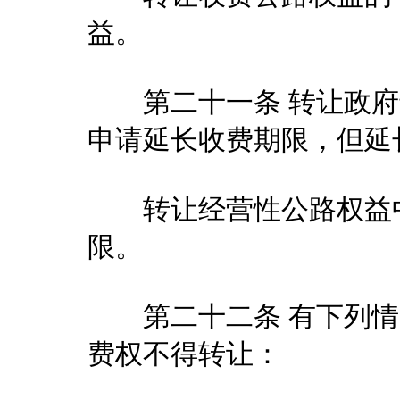
益。
第二十一条 转让政府
申请延长收费期限，但延
转让经营性公路权益中
限。
第二十二条 有下列情
费权不得转让：