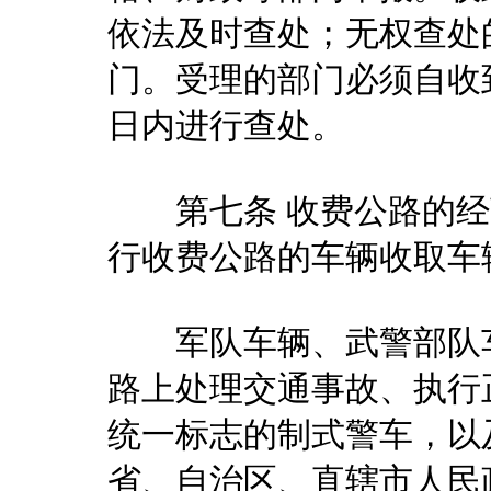
依法及时查处；无权查处
门。受理的部门必须自收
日内进行查处。
第七条 收费公路的经
行收费公路的车辆收取车
军队车辆、武警部队车
路上处理交通事故、执行
统一标志的制式警车，以
省、自治区、直辖市人民