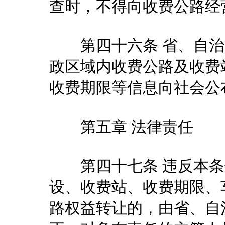
查时，不得向收费公路经
第四十六条 省、自治
政区域内收费公路及收费
收费期限等信息向社会公
第五章 法律责任
第四十七条 违反本条
设、收费站、收费期限、
路权益转让的，由省、自