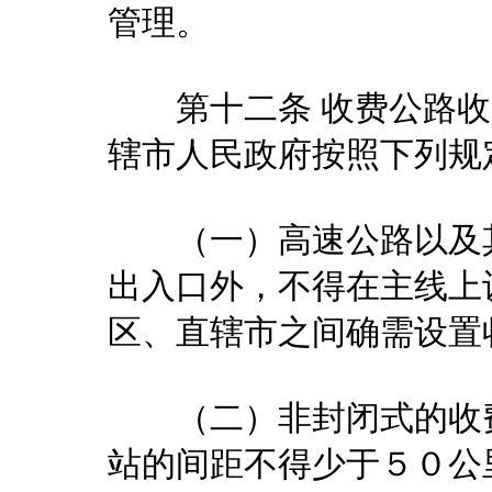
管理。
第十二条 收费公路收
辖市人民政府按照下列规
（一）高速公路以及其
出入口外，不得在主线上
区、直辖市之间确需设置
（二）非封闭式的收费
站的间距不得少于５０公