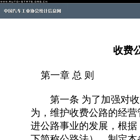
收费
第一章 总 则
第一条 为了加强对收
为，维护收费公路的经营
进公路事业的发展，根据
下简称公路法），制定本