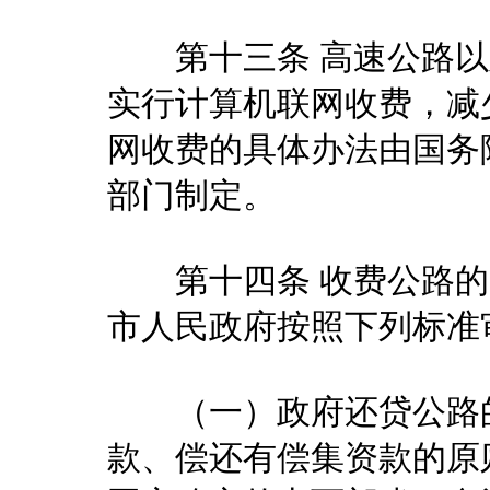
第十三条 高速公路以
实行计算机联网收费，减
网收费的具体办法由国务
部门制定。
第十四条 收费公路的
市人民政府按照下列标准
（一）政府还贷公路的
款、偿还有偿集资款的原