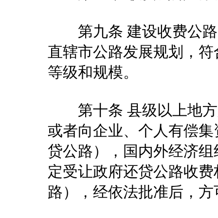
第九条 建设收费公路
直辖市公路发展规划，符
等级和规模。
第十条 县级以上地方
或者向企业、个人有偿集
贷公路），国内外经济组
定受让政府还贷公路收费
路），经依法批准后，方