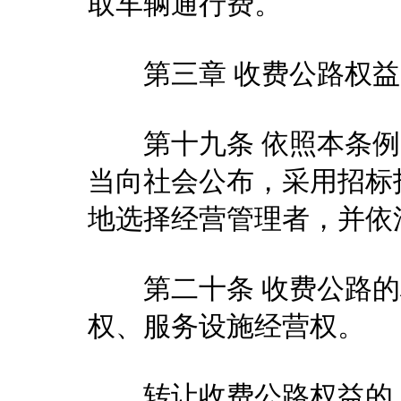
取车辆通行费。
第三章 收费公路权益
第十九条 依照本条例
当向社会公布，采用招标
地选择经营管理者，并依
第二十条 收费公路的
权、服务设施经营权。
转让收费公路权益的，