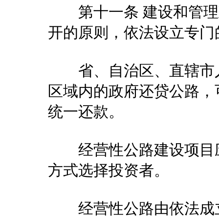
第十一条 建设和管理
开的原则，依法设立专门
省、自治区、直辖市人
区域内的政府还贷公路，
统一还款。
经营性公路建设项目应
方式选择投资者。
经营性公路由依法成立