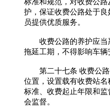
标准和规范，对收费公路
护，保证收费公路处于良
员提供优质服务。
收费公路的养护应当严
拖延工期，不得影响车辆
第二十七条 收费公路
位置，设置载有收费站名
标准、收费起止年限和监
会监督。