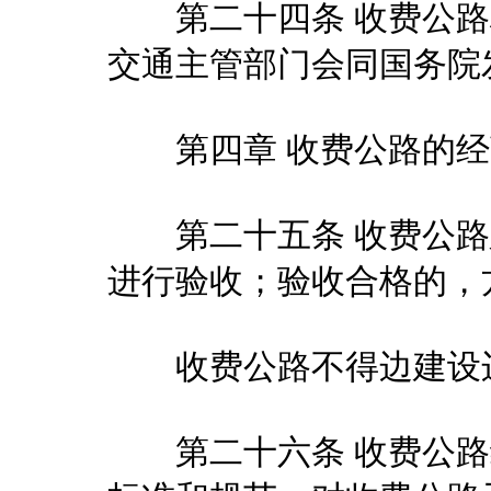
第二十四条 收费公路
交通主管部门会同国务院
第四章 收费公路的经
第二十五条 收费公路
进行验收；验收合格的，
收费公路不得边建设
第二十六条 收费公路