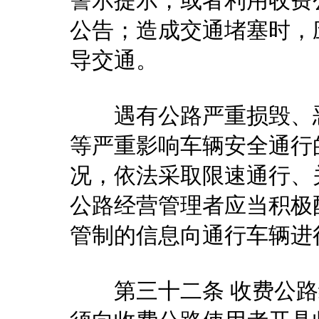
警示提示，或者利用收费
公告；造成交通堵塞时，
导交通。
遇有公路严重损毁、恶
等严重影响车辆安全通行
况，依法采取限速通行、
公路经营管理者应当积极
管制的信息向通行车辆进
第三十二条 收费公路