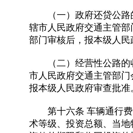
（一）政府还贷公路的
辖市人民政府交通主管部
部门审核后，报本级人民
（二）经营性公路的收
市人民政府交通主管部门
报本级人民政府审查批准
第十六条 车辆通行费
术等级、投资总额、当地