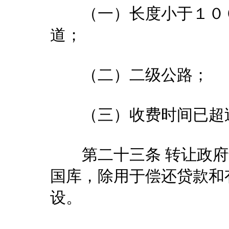
（一）长度小于１００
道；
（二）二级公路；
（三）收费时间已超过
第二十三条 转让政府
国库，除用于偿还贷款和
设。