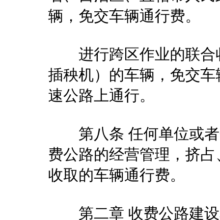
辆，免交车辆通行费。
进行跨区作业的联合收
插秧机）的车辆，免交车
速公路上通行。
第八条 任何单位或者
费公路的经营管理，挤占
收取的车辆通行费。
第二章 收费公路建设