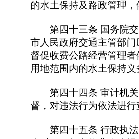
的水土保持及路政管理，
第四十三条 国务院交
市人民政府交通主管部门
督促收费公路经营管理者
用地范围内的水土保持义
第四十四条 审计机关
督，对违法行为依法进行
第四十五条 行政执法