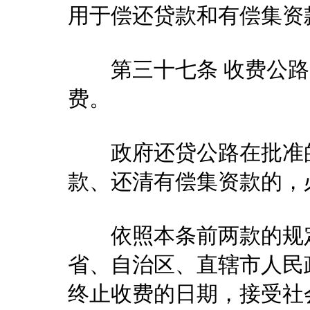
用于偿还贷款和有偿集资
第三十七条 收费公路
费。
政府还贷公路在批准的
款、还清有偿集资款的，
依照本条前两款的规定
省、自治区、直辖市人民
终止收费的日期，接受社