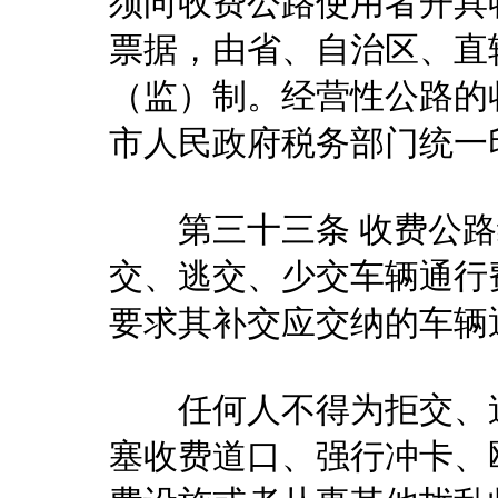
须向收费公路使用者开具
票据，由省、自治区、直
（监）制。经营性公路的
市人民政府税务部门统一
第三十三条 收费公路
交、逃交、少交车辆通行
要求其补交应交纳的车辆
任何人不得为拒交、逃
塞收费道口、强行冲卡、