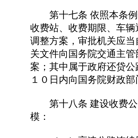
第十七条 依照本条例
收费站、收费期限、车辆
调整方案，审批机关应当
关文件向国务院交通主管
案；其中属于政府还贷公
１０日内向国务院财政部
第十八条 建设收费公
模：