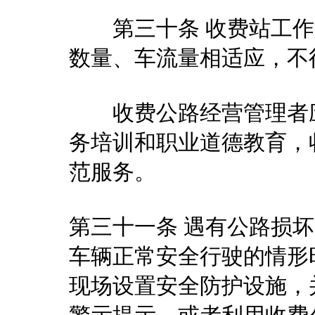
第三十条 收费站工作
数量、车流量相适应，不
收费公路经营管理者应
务培训和职业道德教育，
范服务。
第三十一条 遇有公路损
车辆正常安全行驶的情形
现场设置安全防护设施，