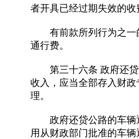
者开具已经过期失效的收
有前款所列行为之一的
通行费。
第三十六条 政府还贷
收入，应当全部存入财政
理。
政府还贷公路的车辆通
用从财政部门批准的车辆