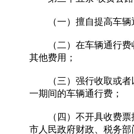
（一）擅自提高车辆通
（二）在车辆通行费收
其他费用；
（三）强行收取或者以
一期间的车辆通行费；
（四）不开具收费票据
市人民政府财政、税务部