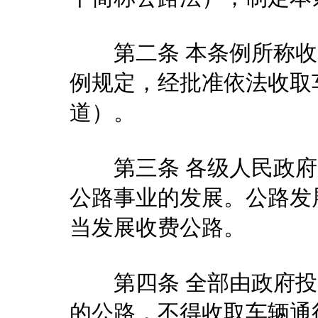
第二条 本条例所称收
例规定，经批准依法收取
道）。
第三条 各级人民政府
公路事业的发展。公路发
当发展收费公路。
第四条 全部由政府投
的公路，不得收取车辆通