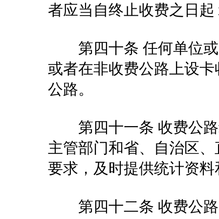
者应当自终止收费之日起
第四十条 任何单位或
或者在非收费公路上设卡
公路。
第四十一条 收费公路
主管部门和省、自治区、
要求，及时提供统计资料
第四十二条 收费公路