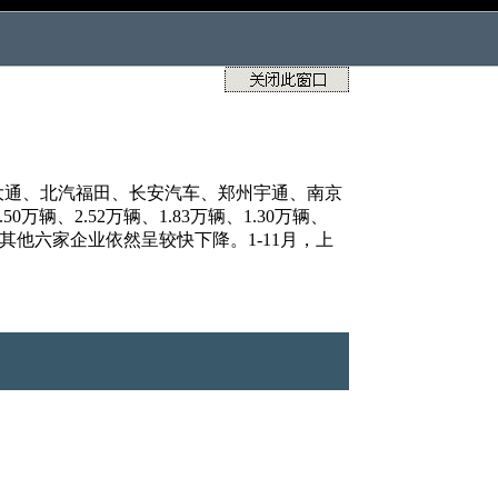
汽大通、北汽福田、长安汽车、郑州宇通、南京
万辆、2.52万辆、1.83万辆、1.30万辆、
其他六家企业依然呈较快下降。1-11月，上