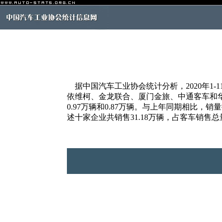
据中国汽车工业协会统计分析，2020年1
依维柯、金龙联合、厦门金旅、中通客车和华晨雷诺，
0.97万辆和0.87万辆。与上年同期相比
述十家企业共销售31.18万辆，占客车销售总量