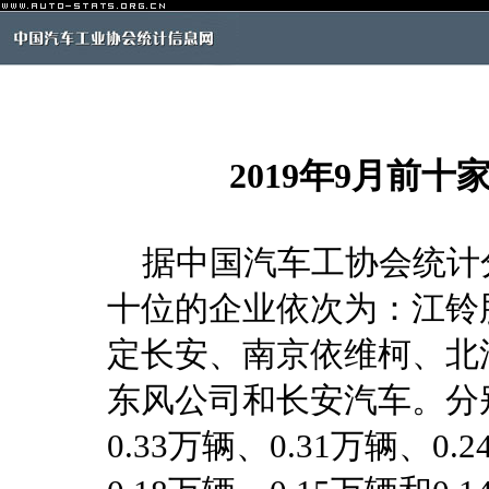
2019年9月前
据中国汽车工协会统计分
十位的企业依次为：江铃
定长安、南京依维柯、北
东风公司和长安汽车。分别销
0.33万辆、0.31万辆、0.