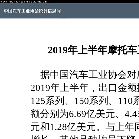
2019年上半年摩托
据中国汽车工业协会对
2019年上半年，出口金
125系列、150系列、11
额分别为6.69亿美元、4.4
元和1.28亿美元。与上